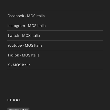
Facebook - MOS Italia
Instagram - MOS Italia
Twitch - MOS Italia
Youtube - MOS Italia
TikTok - MOS Italia
X - MOS Italia
LEGAL