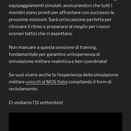
equipaggiamenti simulati, assicurandoci che tutti i
membri siano pronti per affrontare con successo le
prossime missioni. Sarà un’occasione perfetta per
ritrovare il ritmo e prepararsi al meglio per i nuovi
scenari tattici che ci aspettano.
Non mancare a questa sessione di training,
fondamentale per garantire un’esperienza di
simulazione militare realistica e ben coordinata!
Se vuoi vivere anche tu l’esperienza della simulazione
militare
unisciti al MOS Italia
compilando il form di
reclutamento.
Ci vediamo l’11 settembre!