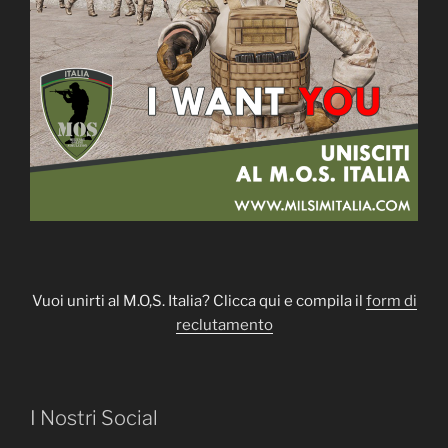
Vuoi unirti al M.O,S. Italia? Clicca qui e compila il
form di
reclutamento
I Nostri Social