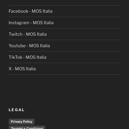
Facebook - MOS Italia
Instagram - MOS Italia
Twitch - MOS Italia
Youtube - MOS Italia
TikTok - MOS Italia
X - MOS Italia
LEGAL
Privacy Policy
Termini e Condizioni