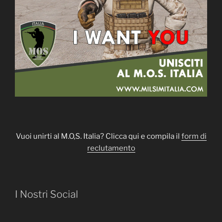
Vuoi unirti al M.O,S. Italia? Clicca qui e compila il
form di
reclutamento
I Nostri Social