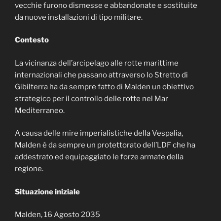
vecchie furono dismesse e abbandonate e sostituite
da nuove installazioni di tipo militare.
Contesto
La vicinanza dell’arcipelago alle rotte marittime
internazionali che passano attraverso lo Stretto di
Gibilterra ha da sempre fatto di Malden un obiettivo
strategico per il controllo delle rotte nel Mar
Mediterraneo.
A causa delle mire imperialistiche della Vespalia,
Malden è da sempre un protettorato dell’LDF che ha
addestrato ed equipaggiato le forze armate della
regione.
Situazione iniziale
Malden, 16 Agosto 2035