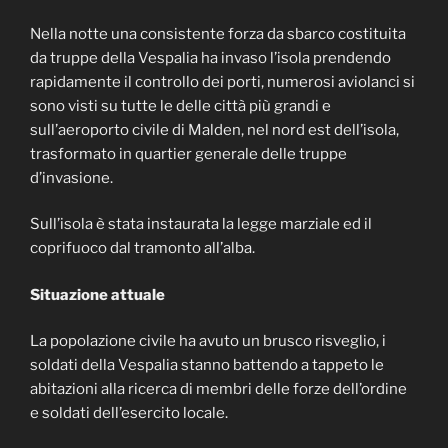
Nella notte una consistente forza da sbarco costituita
da truppe della Vespalia ha invaso l’isola prendendo
rapidamente il controllo dei porti, numerosi aviolanci si
sono visti su tutte le delle città più grandi e
sull’aeroporto civile di Malden, nel nord est dell’isola,
trasformato in quartier generale delle truppe
d’invasione.
Sull’isola è stata instaurata la legge marziale ed il
coprifuoco dal tramonto all’alba.
Situazione attuale
La popolazione civile ha avuto un brusco risveglio, i
soldati della Vespalia stanno battendo a tappeto le
abitazioni alla ricerca di membri delle forze dell’ordine
e soldati dell’esercito locale.