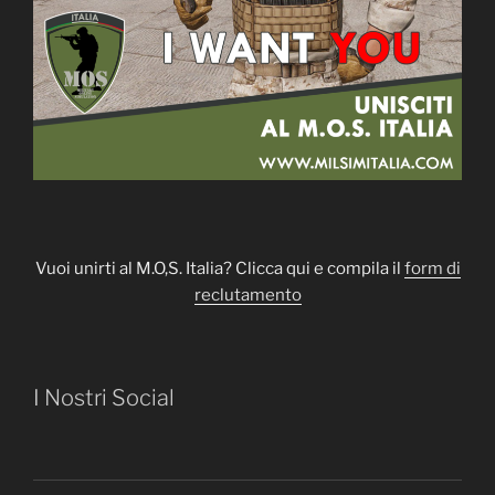
Vuoi unirti al M.O,S. Italia? Clicca qui e compila il
form di
reclutamento
I Nostri Social