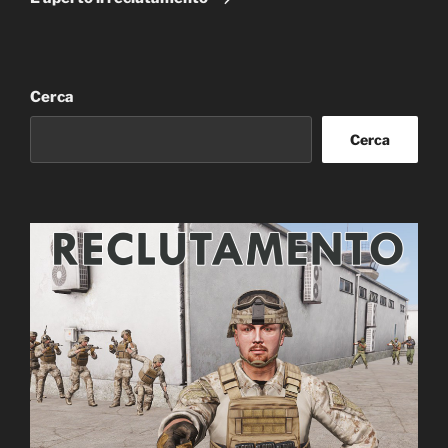
Cerca
Cerca