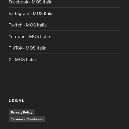
Facebook - MOS Italia
Instagram - MOS Italia
Twitch - MOS Italia
Youtube - MOS Italia
TikTok - MOS Italia
X - MOS Italia
LEGAL
Privacy Policy
Termini e Condizioni