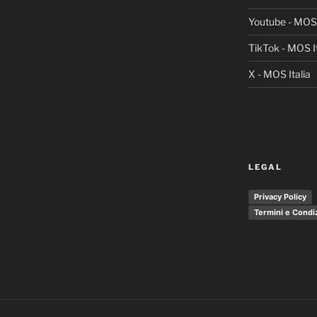
Youtube - MOS 
TikTok - MOS It
X - MOS Italia
LEGAL
Privacy Policy
Termini e Condi