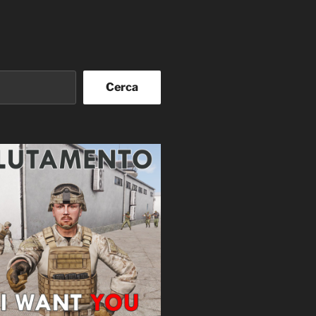
Cerca