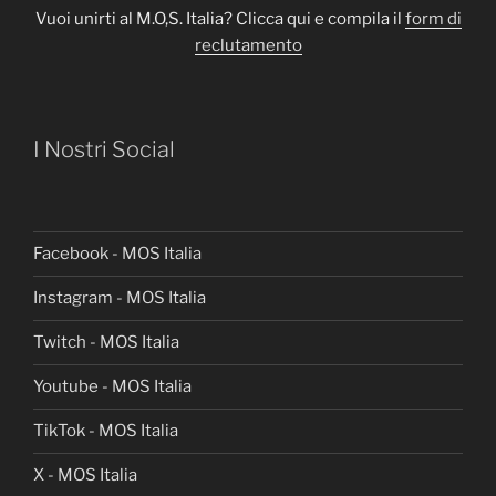
Vuoi unirti al M.O,S. Italia? Clicca qui e compila il
form di
reclutamento
I Nostri Social
Facebook - MOS Italia
Instagram - MOS Italia
Twitch - MOS Italia
Youtube - MOS Italia
TikTok - MOS Italia
X - MOS Italia