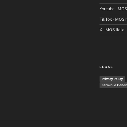
Youtube - MOS 
TikTok - MOS It
X - MOS Italia
LEGAL
Privacy Policy
Termini e Condi