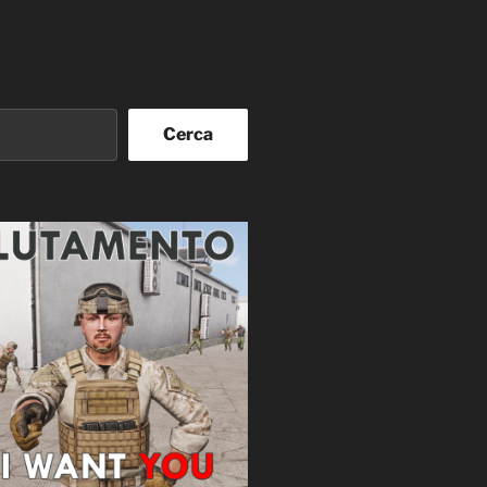
Cerca