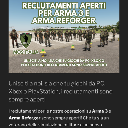
Unisciti a noi, sia che tu giochi da PC,
Xbox o PlayStation, i reclutamenti sono
sempre aperti
I reclutamenti per le nostre operazioni su
Arma 3
e
Arma Reforger
sono sempre aperti! Che tu sia un
veterano della simulazione militare o un nuovo