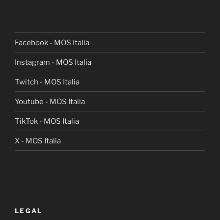
Facebook - MOS Italia
Instagram - MOS Italia
Twitch - MOS Italia
Youtube - MOS Italia
TikTok - MOS Italia
X - MOS Italia
LEGAL