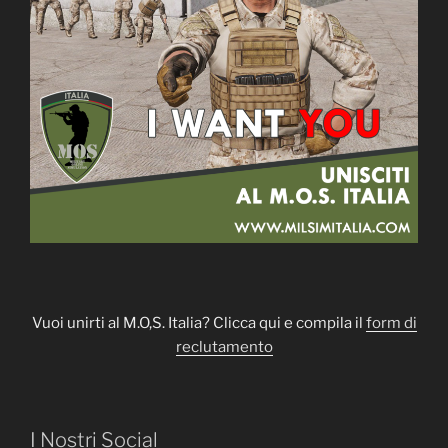
Vuoi unirti al M.O,S. Italia? Clicca qui e compila il
form di
reclutamento
I Nostri Social