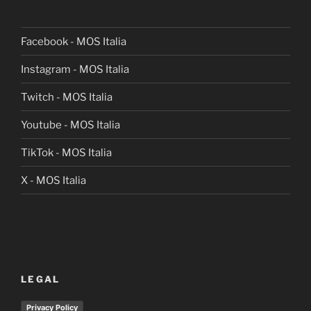
Facebook - MOS Italia
Instagram - MOS Italia
Twitch - MOS Italia
Youtube - MOS Italia
TikTok - MOS Italia
X - MOS Italia
LEGAL
Privacy Policy