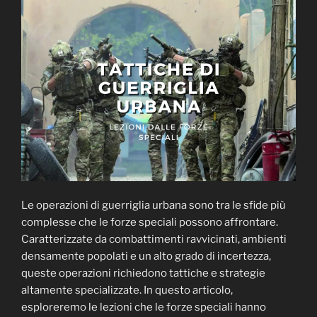
Le operazioni di guerriglia urbana sono tra le sfide più
complesse che le forze speciali possono affrontare.
Caratterizzate da combattimenti ravvicinati, ambienti
densamente popolati e un alto grado di incertezza,
queste operazioni richiedono tattiche e strategie
altamente specializzate. In questo articolo,
esploreremo le lezioni che le forze speciali hanno