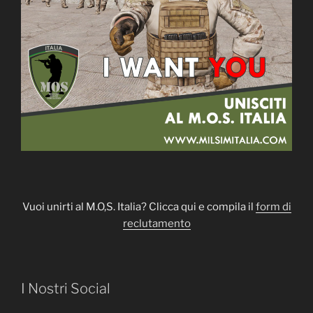
Vuoi unirti al M.O,S. Italia? Clicca qui e compila il
form di
reclutamento
I Nostri Social