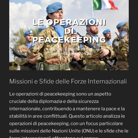
Missioni e Sfide delle Forze Internazionali
Le operazioni di peacekeeping sono un aspetto
cruciale della diplomazia e della sicurezza
internazionale, contribuendo a mantenere la pace e la
stabilità in aree conflittuali. Questo articolo analizza le
operazioni di peacekeeping, con un focus particolare
sulle missioni delle Nazioni Unite (ONU) e le sfide che le