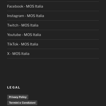
Facebook - MOS Italia
Instagram - MOS Italia
Twitch - MOS Italia
Youtube - MOS Italia
TikTok - MOS Italia
X - MOS Italia
LEGAL
Privacy Policy
Termini e Condizioni