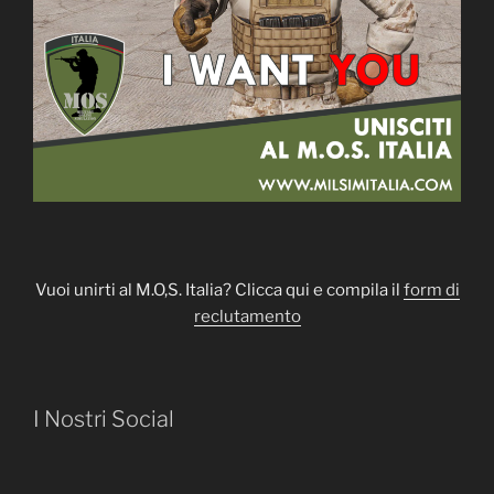
Vuoi unirti al M.O,S. Italia? Clicca qui e compila il
form di
reclutamento
I Nostri Social