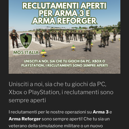
Unisciti a noi, sia che tu giochi da PC,
Xbox o PlayStation, i reclutamenti sono
sempre aperti
I reclutamenti per le nostre operazioni su
Arma 3
e
Arma Reforger
sono sempre aperti! Che tu sia un
veterano della simulazione militare o un nuovo