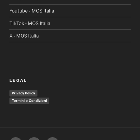
Youtube - MOS Italia
TikTok - MOS Italia
X - MOS Italia
LEGAL
Privacy Policy
Termini e Condizioni