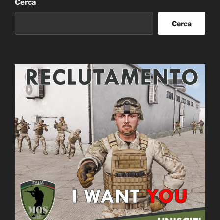
Cerca
Cerca