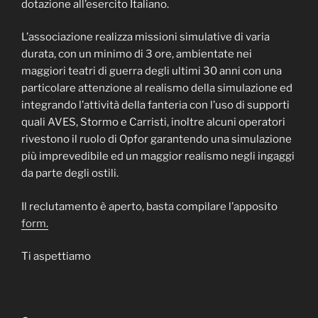
dotazione all’esercito Italiano.
L’associazione realizza missioni simulative di varia
durata, con un minimo di 3 ore, ambientate nei
maggiori teatri di guerra degli ultimi 30 anni con una
particolare attenzione al realismo della simulazione ed
integrando l’attività della fanteria con l’uso di supporti
quali AVES, Stormo e Carristi, inoltre alcuni operatori
rivestono il ruolo di Opfor garantendo una simulazione
più imprevedibile ed un maggior realismo negli ingaggi
da parte degli ostili.
Il reclutamento è aperto, basta compilare l’apposito
form.
Ti aspettiamo