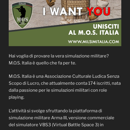
Hai voglia di provare la vera simulazione militare?
M.O.S. Italia è quello che fa per te.
M.O.S. Italia è una Associazione Culturale Ludica Senza
Scopo di Lucro, che attualmente conta 174 iscritti, nata
dalla passione per le simulazioni militari con role
playing.
L’attività si svolge sfruttando la piattaforma di
simulazione militare Arma III, versione commerciale
del simulatore VBS3 (Virtual Battle Space 3) in