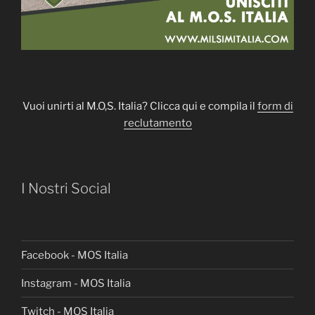
Vuoi unirti al M.O,S. Italia? Clicca qui e compila il
form di
reclutamento
I Nostri Social
Facebook - MOS Italia
Instagram - MOS Italia
Twitch - MOS Italia