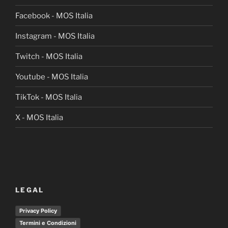
Facebook - MOS Italia
Instagram - MOS Italia
Twitch - MOS Italia
Youtube - MOS Italia
TikTok - MOS Italia
X - MOS Italia
LEGAL
Privacy Policy
Termini e Condizioni