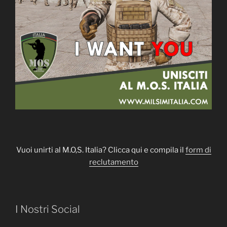
Vuoi unirti al M.O,S. Italia? Clicca qui e compila il
form di
reclutamento
I Nostri Social