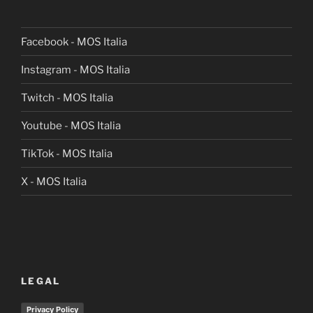
Facebook - MOS Italia
Instagram - MOS Italia
Twitch - MOS Italia
Youtube - MOS Italia
TikTok - MOS Italia
X - MOS Italia
LEGAL
Privacy Policy