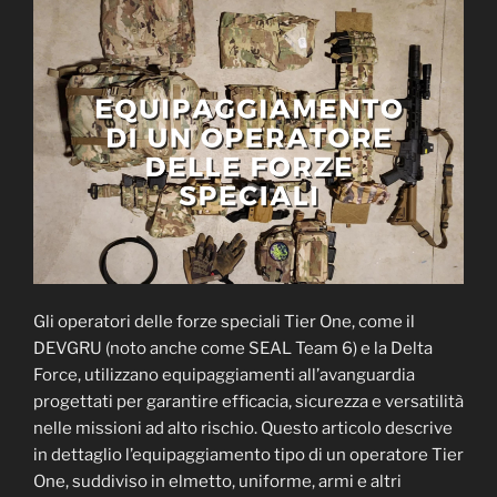
Gli operatori delle forze speciali Tier One, come il
DEVGRU (noto anche come SEAL Team 6) e la Delta
Force, utilizzano equipaggiamenti all’avanguardia
progettati per garantire efficacia, sicurezza e versatilità
nelle missioni ad alto rischio. Questo articolo descrive
in dettaglio l’equipaggiamento tipo di un operatore Tier
One, suddiviso in elmetto, uniforme, armi e altri