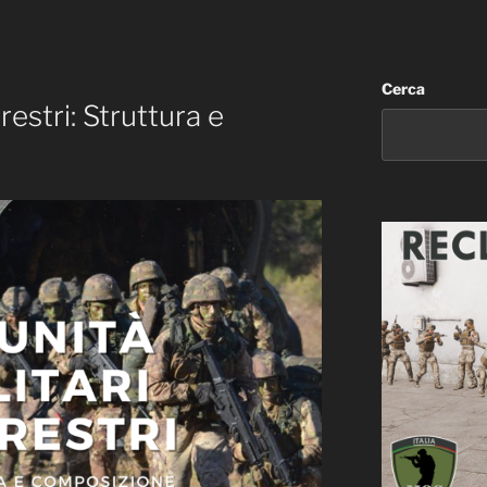
Cerca
restri: Struttura e