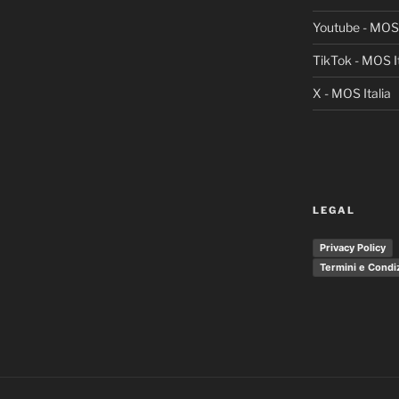
Youtube - MOS 
TikTok - MOS It
X - MOS Italia
LEGAL
Privacy Policy
Termini e Condi