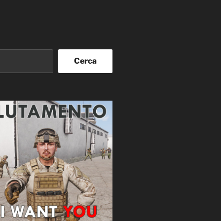
Cerca