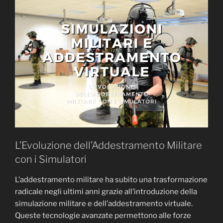
L’Evoluzione dell’Addestramento Militare
con i Simulatori
L’addestramento militare ha subito una trasformazione
radicale negli ultimi anni grazie all’introduzione della
simulazione militare e dell’addestramento virtuale.
Queste tecnologie avanzate permettono alle forze