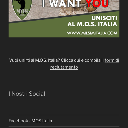
Vuoi unirti al M.O,S. Italia? Clicca qui e compila il
form di
reclutamento
I Nostri Social
Facebook - MOS Italia