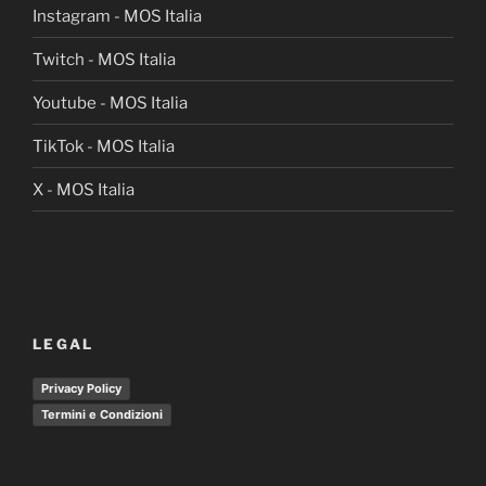
Instagram - MOS Italia
Twitch - MOS Italia
Youtube - MOS Italia
TikTok - MOS Italia
X - MOS Italia
LEGAL
Privacy Policy
Termini e Condizioni