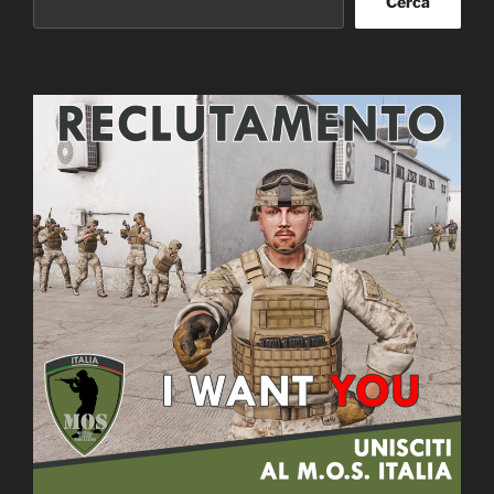
Cerca