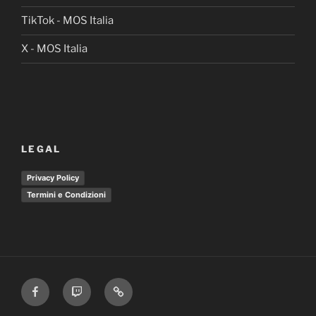
TikTok - MOS Italia
X - MOS Italia
LEGAL
Privacy Policy
Termini e Condizioni
Facebook
Twitch
TikTol