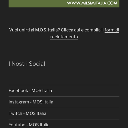
Vuoi unirti al M.O,S. Italia? Clicca qui e compila il
form di
reclutamento
I Nostri Social
Facebook - MOS Italia
Instagram - MOS Italia
Twitch - MOS Italia
Youtube - MOS Italia