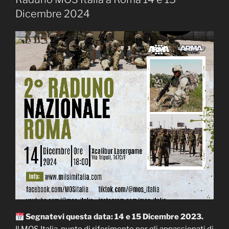
Dicembre 2024
Segnatevi questa data: 14 e 15 Dicembre 2023.