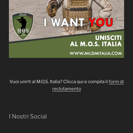
Vuoi unirti al M.O,S. Italia? Clicca qui e compila il
form di
reclutamento
I Nostri Social