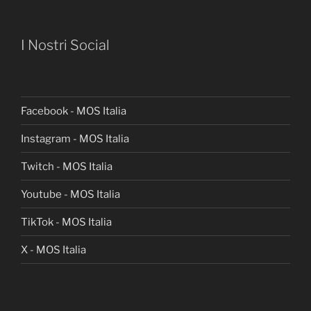
I Nostri Social
Facebook - MOS Italia
Instagram - MOS Italia
Twitch - MOS Italia
Youtube - MOS Italia
TikTok - MOS Italia
X - MOS Italia