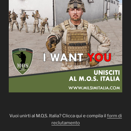
Vuoi unirti al M.O,S. Italia? Clicca qui e compila il
form di
reclutamento