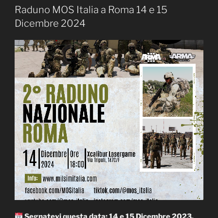
Raduno MOS Italia a Roma 14 e 15
Dicembre 2024
Segnatevi questa data: 14 e 15 Dicembre 2023.